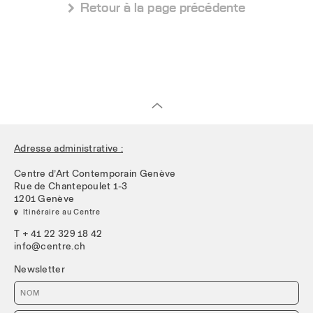
 Retour à la page précédente
Adresse administrative :
Centre d’Art Contemporain Genève
Rue de Chantepoulet 1-3
1201 Genève
 Itinéraire au Centre
T + 41 22 329 18 42
info@centre.ch
Newsletter