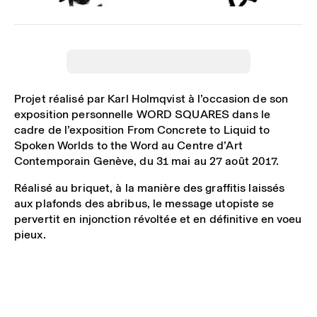
Projet réalisé par Karl Holmqvist à l’occasion de son
exposition personnelle WORD SQUARES dans le
cadre de l’exposition From Concrete to Liquid to
Spoken Worlds to the Word au Centre d’Art
Contemporain Genève, du 31 mai au 27 août 2017.
Réalisé au briquet, à la manière des graffitis laissés
aux plafonds des abribus, le message utopiste se
pervertit en injonction révoltée et en définitive en voeu
pieux.