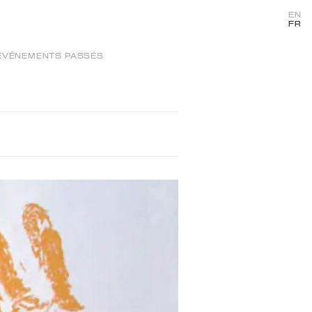
EN
FR
ÉVÉNEMENTS PASSÉS