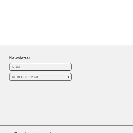
Newsletter
