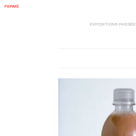
FERMÉ
EXPOSITIONS PASSÉ