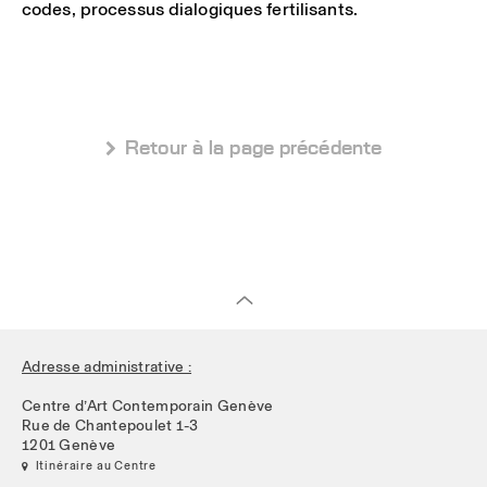
codes, processus dialogiques fertilisants.
 Retour à la page précédente
Adresse administrative :
Centre d’Art Contemporain Genève
Rue de Chantepoulet 1-3
1201 Genève
 Itinéraire au Centre