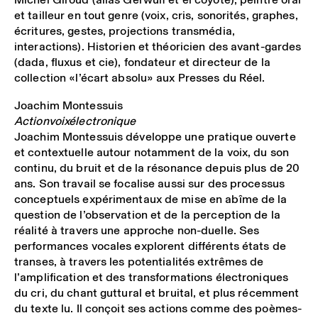
et tailleur en tout genre (voix, cris, sonorités, graphes,
écritures, gestes, projections transmédia,
interactions). Historien et théoricien des avant-gardes
(dada, fluxus et cie), fondateur et directeur de la
collection «l’écart absolu» aux Presses du Réel.
Joachim Montessuis
Actionvoixélectronique
Joachim Montessuis développe une pratique ouverte
et contextuelle autour notamment de la voix, du son
continu, du bruit et de la résonance depuis plus de 20
ans. Son travail se focalise aussi sur des processus
conceptuels expérimentaux de mise en abîme de la
question de l’observation et de la perception de la
réalité à travers une approche non-duelle. Ses
performances vocales explorent différents états de
transes, à travers les potentialités extrêmes de
l’amplification et des transformations électroniques
du cri, du chant guttural et bruital, et plus récemment
du texte lu. Il conçoit ses actions comme des poèmes-