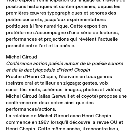
positions historiques et contemporaines, depuis les
premières œuvres typographiques et sonores des
poètes concrets, jusqu’aux expérimentations
poétiques à l’ère numérique. Cette exposition
protéiforme s’accompagne d’une série de lectures,
performances et projections qui révèlent l’actuelle
porosité entre l’art et la poésie.
Michel Giroud
Conférence action poésie autour de la poésie sonore
et de la dactylopoésie d’Henri Chopin
Proche d’Henri Chopin, l’écrivain en tous genres
(peintre oral et tailleur en zigzags: gestes, voix,
sonorités, mots, schémas, images, photos et vidéos)
Michel Giroud (alias Gerwulf et el coyote) propose une
conférence en deux actes ainsi que des
performances/actions.
La relation de Michel Giroud avec Henri Chopin
commence en 1967, lorsqu’il découvre la revue OU et
Henri Chopin. Cette même année, il rencontre Isou,