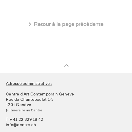
 Retour à la page précédente
Adresse administrative :
Centre d’Art Contemporain Genève
Rue de Chantepoulet 1-3
1201 Genève
 Itinéraire au Centre
T + 41 22 329 18 42
info@centre.ch