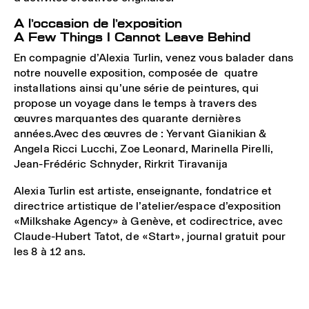
A l’occasion de l’exposition
A Few Things I Cannot Leave Behind
En compagnie d’Alexia Turlin, venez vous balader dans
notre nouvelle exposition, composée de quatre
installations ainsi qu’une série de peintures, qui
propose un voyage dans le temps à travers des
œuvres marquantes des quarante dernières
années.Avec des œuvres de : Yervant Gianikian &
Angela Ricci Lucchi, Zoe Leonard, Marinella Pirelli,
Jean-Frédéric Schnyder, Rirkrit Tiravanija
Alexia Turlin est artiste, enseignante, fondatrice et
directrice artistique de l’atelier/espace d’exposition
«Milkshake Agency» à Genève, et codirectrice, avec
Claude-Hubert Tatot, de «Start», journal gratuit pour
les 8 à 12 ans.