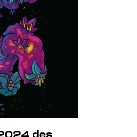
 2024 des