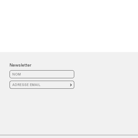
Newsletter
