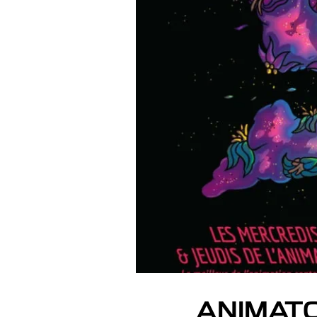
ANIMATOU