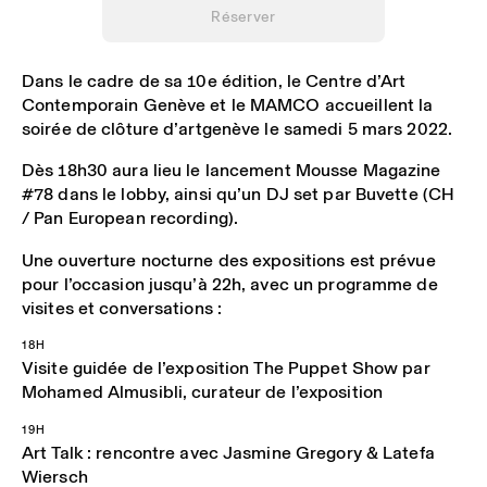
Réserver
Dans le cadre de sa 10e édition, le Centre d’Art
Contemporain Genève et le MAMCO accueillent la
soirée de clôture d’artgenève le samedi 5 mars 2022.
Dès 18h30 aura lieu le lancement Mousse Magazine
#78 dans le lobby, ainsi qu’un DJ set par Buvette (CH
/ Pan European recording).
Une ouverture nocturne des expositions est prévue
pour l’occasion jusqu’à 22h, avec un programme de
visites et conversations :
18H
Visite guidée de l’exposition The Puppet Show par
Mohamed Almusibli, curateur de l’exposition
19H
Art Talk : rencontre avec Jasmine Gregory & Latefa
Wiersch