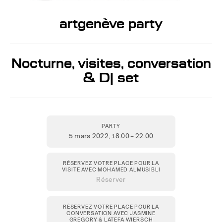
artgenève party
Nocturne, visites, conversation
& DJ set
PARTY
5 mars 2022
, 18.00 – 22.00
RÉSERVEZ VOTRE PLACE POUR LA
VISITE AVEC MOHAMED ALMUSIBLI
Réserver
RÉSERVEZ VOTRE PLACE POUR LA
CONVERSATION AVEC JASMINE
GREGORY & LATEFA WIERSCH