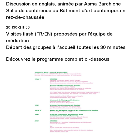
Discussion en anglais, animée par Asma Barchiche
Salle de conférence du Bâtiment d’art contemporain,
rez-de-chaussée
20H30-21H30
Visites flash (FR/EN) proposées par l’équipe de
médiation
Départ des groupes à l’accueil toutes les 30 minutes
Découvrez le programme complet ci-dessous