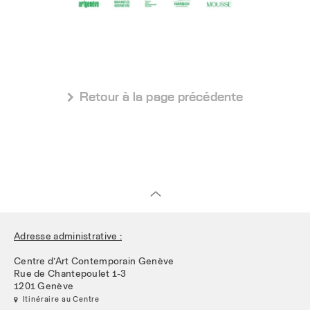
 Retour à la page précédente
Adresse administrative :
Centre d’Art Contemporain Genève
Rue de Chantepoulet 1-3
1201 Genève
 Itinéraire au Centre