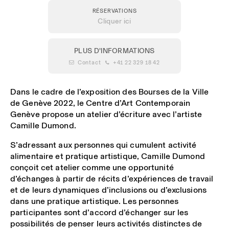
RÉSERVATIONS
Cliquer ici
PLUS D'INFORMATIONS
 Contact
 +41 22 329 18 42
Dans le cadre de l’exposition des Bourses de la Ville
de Genève 2022, le Centre d’Art Contemporain
Genève propose un atelier d’écriture avec l’artiste
Camille Dumond.
S’adressant aux personnes qui cumulent activité
alimentaire et pratique artistique, Camille Dumond
conçoit cet atelier comme une opportunité
d’échanges à partir de récits d’expériences de travail
et de leurs dynamiques d’inclusions ou d’exclusions
dans une pratique artistique. Les personnes
participantes sont d’accord d’échanger sur les
possibilités de penser leurs activités distinctes de