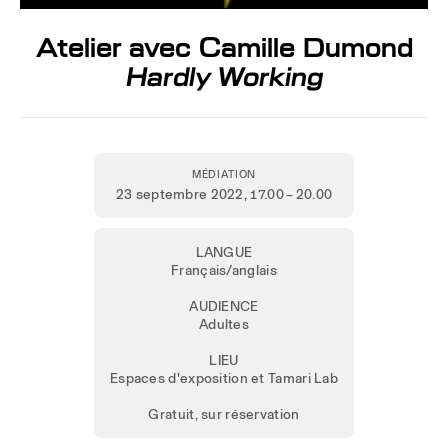
Atelier avec Camille Dumond
Hardly Working
MÉDIATION
23 septembre 2022
, 17.00 – 20.00
LANGUE
Français/anglais
AUDIENCE
Adultes
LIEU
Espaces d'exposition et Tamari Lab
Gratuit, sur réservation