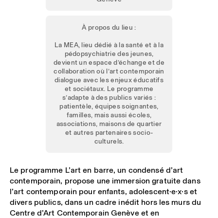
À propos du lieu :
La MEA, lieu dédié à la santé et à la
pédopsychiatrie des jeunes,
devient un espace d’échange et de
collaboration où l’art contemporain
dialogue avec les enjeux éducatifs
et sociétaux. Le programme
s’adapte à des publics variés :
patientèle, équipes soignantes,
familles, mais aussi écoles,
associations, maisons de quartier
et autres partenaires socio-
culturels.
Le programme L’art en barre, un condensé d’art
contemporain, propose une immersion gratuite dans
l’art contemporain pour enfants, adolescent·e·x·s et
divers publics, dans un cadre inédit hors les murs du
Centre d’Art Contemporain Genève et en