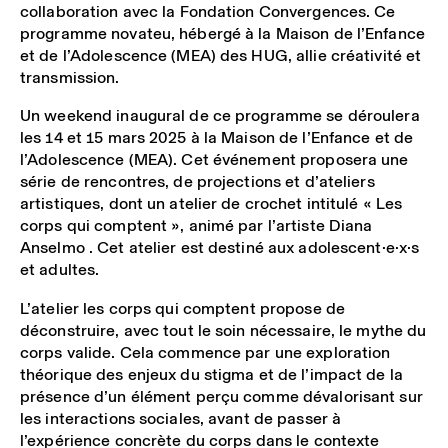
collaboration avec la Fondation Convergences. Ce
programme novateu, hébergé à la Maison de l’Enfance
et de l’Adolescence (MEA) des HUG, allie créativité et
transmission.
Un weekend inaugural de ce programme se déroulera
les 14 et 15 mars 2025 à la Maison de l’Enfance et de
l’Adolescence (MEA). Cet événement proposera une
série de rencontres, de projections et d’ateliers
artistiques, dont un atelier de crochet intitulé « Les
corps qui comptent », animé par l’artiste Diana
Anselmo . Cet atelier est destiné aux adolescent·e·x·s
et adultes.
L’atelier les corps qui comptent propose de
déconstruire, avec tout le soin nécessaire, le mythe du
corps valide. Cela commence par une exploration
théorique des enjeux du stigma et de l’impact de la
présence d’un élément perçu comme dévalorisant sur
les interactions sociales, avant de passer à
l’expérience concrète du corps dans le contexte