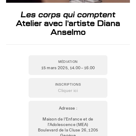
Les corps qui comptent
Atelier avec l’artiste Diana
Anselmo
MÉDIATION
15 mars 2025
, 14.00 – 16.00
INSCRIPTIONS
Cliquer ici
Adresse :
Maison de l'Enfance et de
l'Adolescence (MEA)
Boulevard de la Cluse 26, 1205
Genève