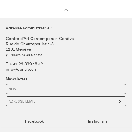
Adresse administrative :
Centre d’Art Contemporain Genève
Rue de Chantepoulet 1-3
1201 Genève
 Itinéraire au Centre
T + 41 22 329 18 42
info@centre.ch
Newsletter

Facebook
Instagram