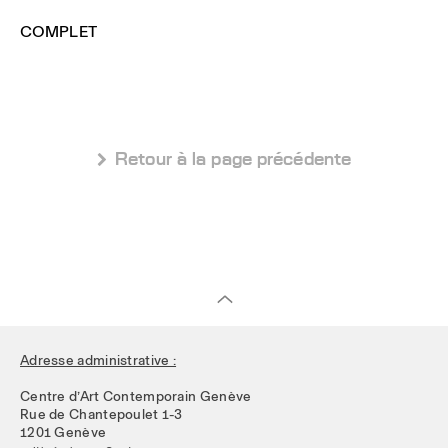
COMPLET
 Retour à la page précédente
Adresse administrative :
Centre d’Art Contemporain Genève
Rue de Chantepoulet 1-3
1201 Genève