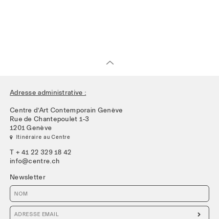
Adresse administrative :
Centre d’Art Contemporain Genève
Rue de Chantepoulet 1-3
1201 Genève
 Itinéraire au Centre
T + 41 22 329 18 42
info@centre.ch
Newsletter
