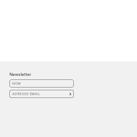
Newsletter
