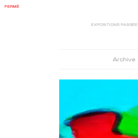
FERMÉ
EXPOSITIONS PASSÉ
Archive 