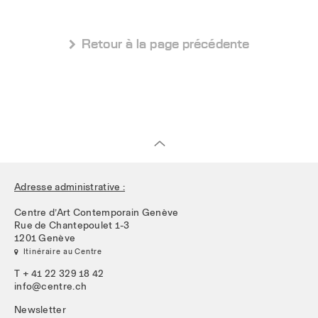
 Retour à la page précédente
Adresse administrative :
Centre d’Art Contemporain Genève
Rue de Chantepoulet 1-3
1201 Genève
 Itinéraire au Centre
T + 41 22 329 18 42
info@centre.ch
Newsletter