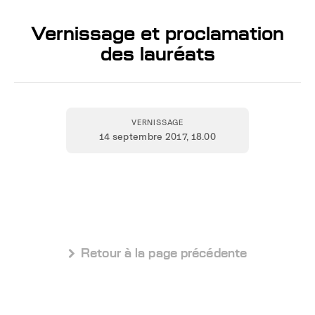
Vernissage et proclamation
des lauréats
VERNISSAGE
14 septembre 2017
, 18.00
 Retour à la page précédente