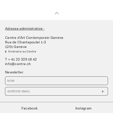
Adresse administrative :
Centre d’Art Contemporain Genève
Rue de Chantepoulet 1-3
1201 Genève
 Itinéraire au Centre
T + 41 22 329 18 42
info@centre.ch
Newsletter

Facebook
Instagram