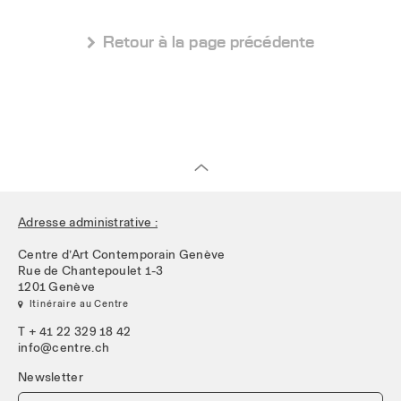
 Retour à la page précédente
Adresse administrative :
Centre d’Art Contemporain Genève
Rue de Chantepoulet 1-3
1201 Genève
 Itinéraire au Centre
T + 41 22 329 18 42
info@centre.ch
Newsletter