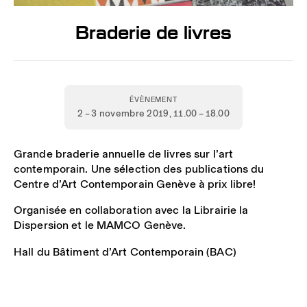
Braderie de livres
ÉVÈNEMENT
2 – 3 novembre 2019
, 11.00 – 18.00
Grande braderie annuelle de livres sur l’art
contemporain. Une sélection des publications du
Centre d’Art Contemporain Genève à prix libre!
Organisée en collaboration avec la Librairie la
Dispersion et le MAMCO Genève.
Hall du Bâtiment d’Art Contemporain (BAC)