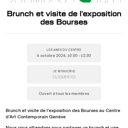
Brunch et visite de l’exposition
des Bourses
LES AMIS DU CENTRE
5 octobre 2024
, 10.00 – 12.30
JE M'INSCRIS
CLIQUER ICI
Ouvert à tous les membres
Brunch et visite de l’exposition des Bourses au Centre
d’Art Contemporain Genève
Nous vous attendons pour partager un brunch et une