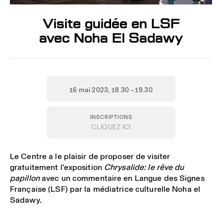
Visite guidée en LSF
avec Noha El Sadawy
16 mai 2023
, 18.30 – 19.30
INSCRIPTIONS
CLIQUEZ ICI
Le Centre a le plaisir de proposer de visiter
gratuitement l’exposition
Chrysalide: le rêve du
papillon
avec un commentaire en Langue des Signes
Française (LSF)
par la médiatrice culturelle Noha el
Sadawy.