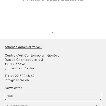
Adresse administrative :
Centre d’Art Contemporain Genève
Rue de Chantepoulet 1-3
1201 Genève
 Itinéraire au Centre
T + 41 22 329 18 42
info@centre.ch
Newsletter
