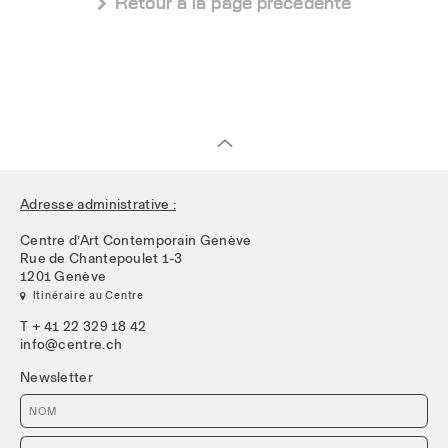
 Retour à la page précédente
Adresse administrative :
Centre d’Art Contemporain Genève
Rue de Chantepoulet 1-3
1201 Genève
 Itinéraire au Centre
T + 41 22 329 18 42
info@centre.ch
Newsletter