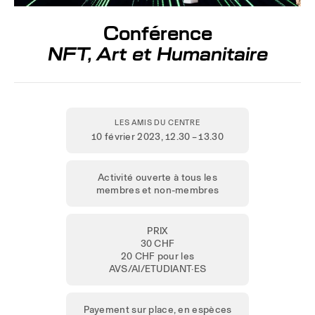
Conférence
NFT, Art et Humanitaire
LES AMIS DU CENTRE
10 février 2023
, 12.30 – 13.30
Activité ouverte à tous les
membres et non-membres
PRIX
30 CHF
20 CHF pour les
AVS/AI/ETUDIANT·ES
Payement sur place, en espèces