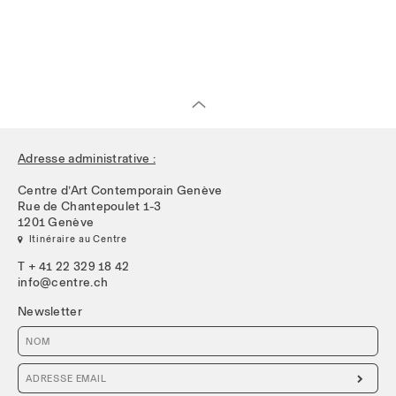
Adresse administrative :
Centre d’Art Contemporain Genève
Rue de Chantepoulet 1-3
1201 Genève
 Itinéraire au Centre
T + 41 22 329 18 42
info@centre.ch
Newsletter
