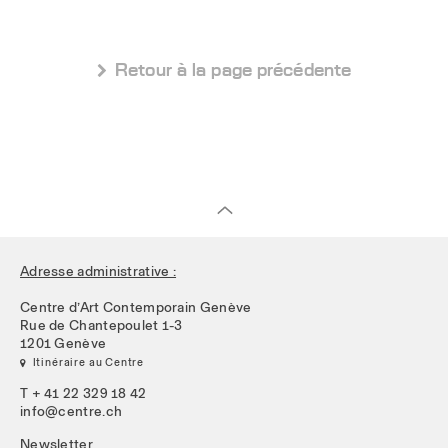
 Retour à la page précédente
Adresse administrative :
Centre d’Art Contemporain Genève
Rue de Chantepoulet 1-3
1201 Genève
 Itinéraire au Centre
T + 41 22 329 18 42
info@centre.ch
Newsletter