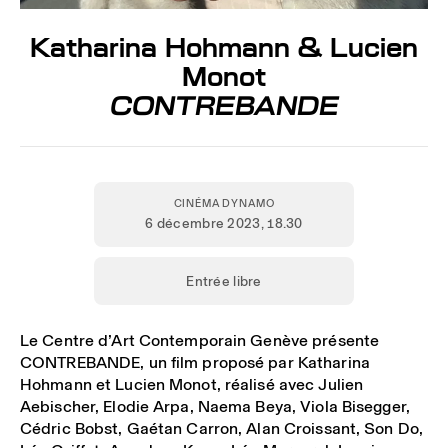
Katharina Hohmann & Lucien
Monot
CONTREBANDE
CINÉMA DYNAMO
6 décembre 2023
, 18.30
Entrée libre
Le Centre d’Art Contemporain Genève présente
CONTREBANDE, un film proposé par Katharina
Hohmann et Lucien Monot, réalisé avec Julien
Aebischer, Elodie Arpa, Naema Beya, Viola Bisegger,
Cédric Bobst, Gaétan Carron, Alan Croissant, Son Do,