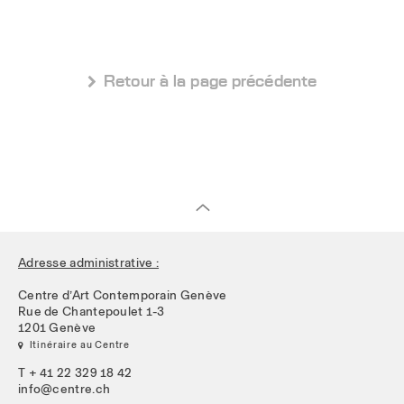
 Retour à la page précédente
Adresse administrative :
Centre d’Art Contemporain Genève
Rue de Chantepoulet 1-3
1201 Genève
 Itinéraire au Centre
T + 41 22 329 18 42
info@centre.ch