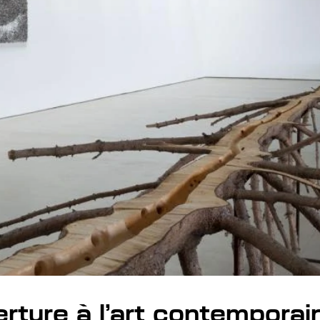
rture à l’art contemporai