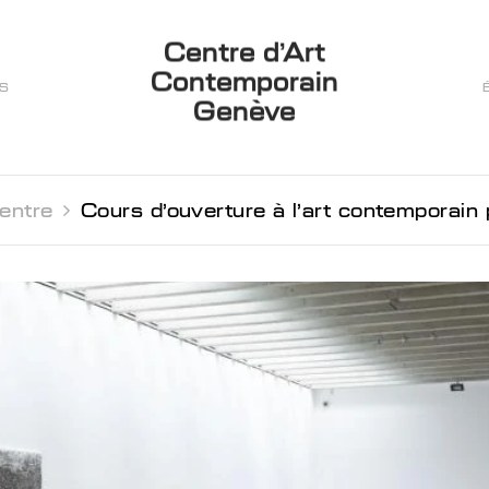
Centre d’Art
Contemporain
ES
Genève
entre 
Cours d'ouverture à l'art contemporain