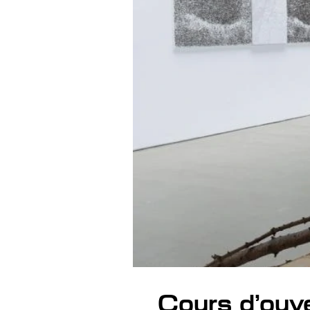
Cours d’ouve