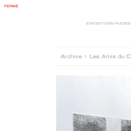
FERMÉ
EXPOSITIONS PASSÉ
Archive 
Les Amis du C