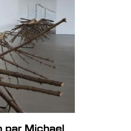
n par Michael