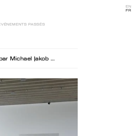
EN
FR
ÉVÉNEMENTS PASSÉS
 par Michael Jakob