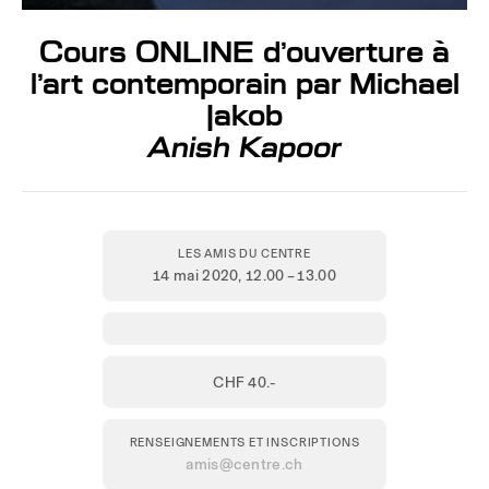
Cours ONLINE d’ouverture à
l’art contemporain par Michael
Jakob
Anish Kapoor
LES AMIS DU CENTRE
14 mai 2020
, 12.00 – 13.00
CHF 40.-
RENSEIGNEMENTS ET INSCRIPTIONS
amis@centre.ch