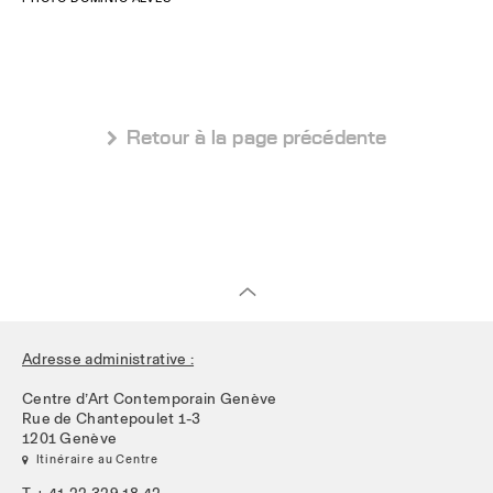
 Retour à la page précédente
Adresse administrative :
Centre d’Art Contemporain Genève
Rue de Chantepoulet 1-3
1201 Genève
 Itinéraire au Centre