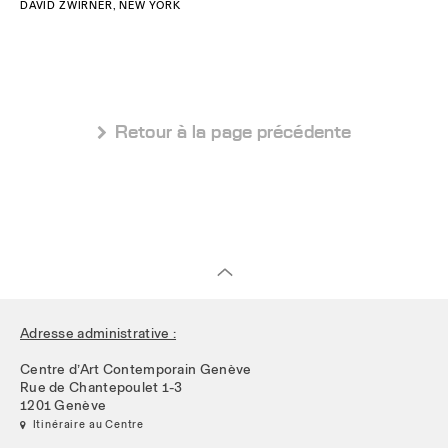
DAVID ZWIRNER, NEW YORK
 Retour à la page précédente
Adresse administrative :
Centre d’Art Contemporain Genève
Rue de Chantepoulet 1-3
1201 Genève
 Itinéraire au Centre