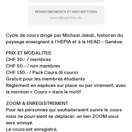
RENSEIGNEMENTS ET INSCRIPTIONS
amis@centre.ch
Cycle de cours dirigé par Michael Jakob, historien du
paysage enseignant à l’HEPIA et à la HEAD – Genève.
PRIX ET MODALITES
CHF 30.- / membres
CHF 50.- / non membres
CHF 150.- / Pack Cours (6 cours)
Gratuit pour les membres étudiants
Règlement en espèces sur place ou par virement, avec
la mention « Cours » dans le motif
ZOOM & ENREGISTREMENT
Pour les personnes qui souhaiteraient suivre le cours
mais ne pourraient se déplacer, un lien ZOOM vous
sera envoyé.
Le cours est enregistré.