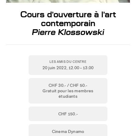
Cours d’ouverture à l’art
contemporain
Pierre Klossowski
LES AMIS DU CENTRE
20 juin 2022
, 12.00 – 13.00
CHF 30.- / CHF 50.-
Gratuit pour les membres
étudiants
CHF 150.-
Cinema Dynamo