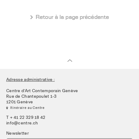
 Retour à la page précédente
Adresse administrative :
Centre d’Art Contemporain Genève
Rue de Chantepoulet 1-3
1201 Genève
 Itinéraire au Centre
T + 41 22 329 18 42
info@centre.ch
Newsletter