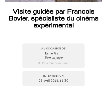
Visite guidée par François
Bovier, spécialiste du cinéma
expérimental
À L’OCCASION DE
Ernie Gehr
Bon voyage
 Plus d’informations
INTERVENTION
26 avril 2015
, 15.30