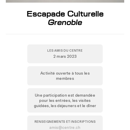
Escapade Culturelle
Grenoble
LES AMIS DU CENTRE
2 mars 2023
Activité ouverte à tous les
membres
Une participation est demandée
pour les entrées, les visites
guidées, les déjeuners et le dîner
RENSEIGNEMENTS ET INSCRIPTIONS
amis@centre.ch