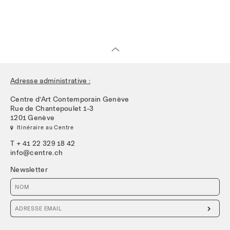
Adresse administrative :
Centre d’Art Contemporain Genève
Rue de Chantepoulet 1-3
1201 Genève
 Itinéraire au Centre
T + 41 22 329 18 42
info@centre.ch
Newsletter
