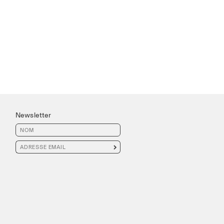
Newsletter
