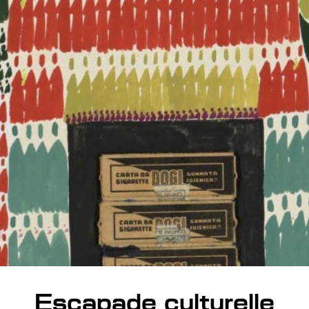
Escapade culturelle