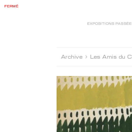
FERMÉ
EXPOSITIONS PASSÉ
Archive 
Les Amis du C