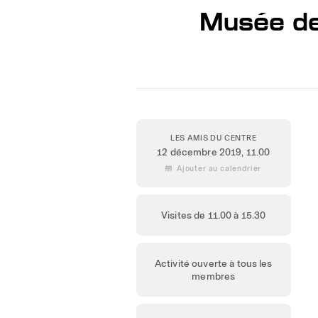
Musée de 
LES AMIS DU CENTRE
12 décembre 2019
, 11.00
 Ajouter au calendrier
Visites de 11.00 à 15.30
Activité ouverte à tous les
membres