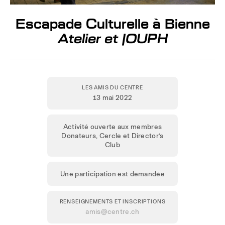
Escapade Culturelle à Bienne
Atelier et JOUPH
LES AMIS DU CENTRE
13 mai 2022
Activité ouverte aux membres
Donateurs, Cercle et Director’s
Club
Une participation est demandée
RENSEIGNEMENTS ET INSCRIPTIONS
amis@centre.ch