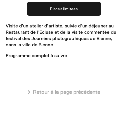
Places limitées
Visite d’un atelier d’artiste, suivie d’un déjeuner au
Restaurant de l’Ecluse et de la visite commentée du
festival des Journées photographiques de Bienne,
dans la ville de Bienne.
Programme complet à suivre
 Retour à la page précédente