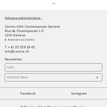
Adresse administrative :
Centre d’Art Contemporain Genève
Rue de Chantepoulet 1-3
1201 Genève
 Itinéraire au Centre
T + 41 22 329 18 42
info@centre.ch
Newsletter

Facebook
Instagram