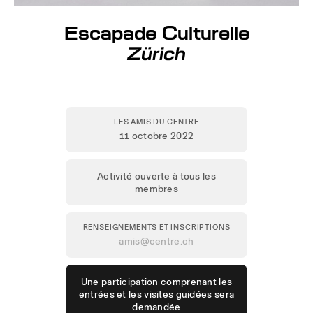
Escapade Culturelle
Zürich
LES AMIS DU CENTRE
11 octobre 2022
Activité ouverte à tous les
membres
RENSEIGNEMENTS ET INSCRIPTIONS
amis@centre.ch
Une participation comprenant les
entrées et les visites guidées sera
demandée