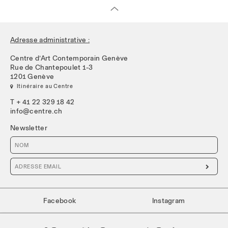
Adresse administrative :
Centre d’Art Contemporain Genève
Rue de Chantepoulet 1-3
1201 Genève
 Itinéraire au Centre
T + 41 22 329 18 42
info@centre.ch
Newsletter

Facebook
Instagram