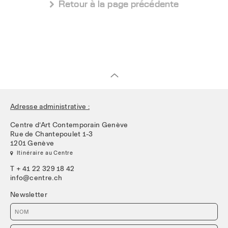
 Retour à la page précédente
Adresse administrative :
Centre d’Art Contemporain Genève
Rue de Chantepoulet 1-3
1201 Genève
 Itinéraire au Centre
T + 41 22 329 18 42
info@centre.ch
Newsletter