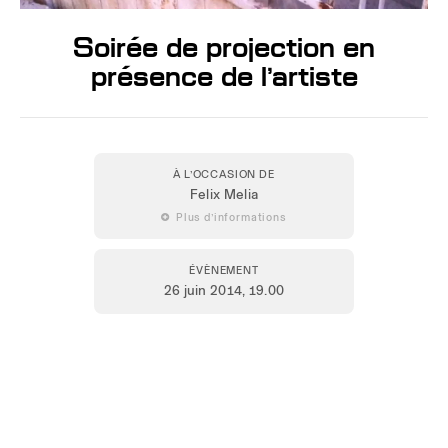
Soirée de projection en
présence de l’artiste
À L’OCCASION DE
Felix Melia
 Plus d’informations
ÉVÈNEMENT
26 juin 2014
, 19.00