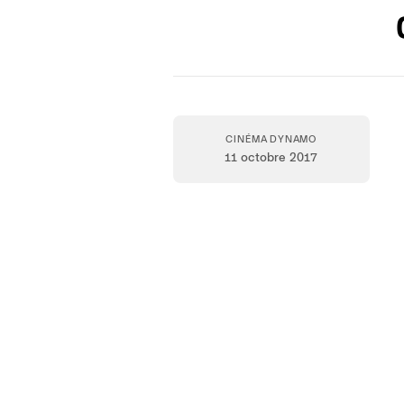
CINÉMA DYNAMO
11 octobre 2017