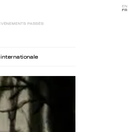
EN
FR
ÉVÉNEMENTS PASSÉS
internationale