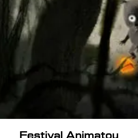
Festival Animatou