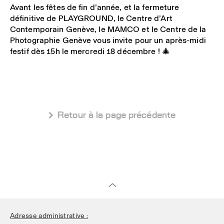
Avant les fêtes de fin d’année, et la fermeture
définitive de
PLAYGROUND
, le Centre d’Art
Contemporain Genève, le MAMCO et le Centre de la
Photographie Genève vous invite pour
un après-midi
festif dès 15h le mercredi 18 décembre
! 🎄
 Retour à la page précédente
Adresse administrative :