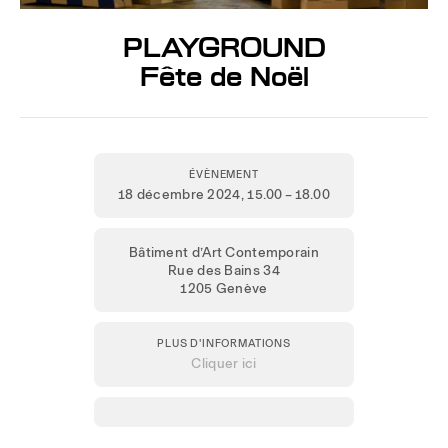
PLAYGROUND
Fête de Noël
ÉVÈNEMENT
18 décembre 2024
, 15.00 – 18.00
Bâtiment d’Art Contemporain
Rue des Bains 34
1205 Genève
PLUS D'INFORMATIONS
Cliquer ici