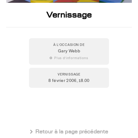
Vernissage
À L’OCCASION DE
Gary Webb
 Plus d’informations
VERNISSAGE
8 février 2006
, 18.00
 Retour à la page précédente