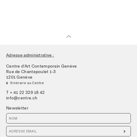
Adresse administrative :
Centre d’Art Contemporain Genève
Rue de Chantepoulet 1-3
1201 Genève
 Itinéraire au Centre
T + 41 22 329 18 42
info@centre.ch
Newsletter
