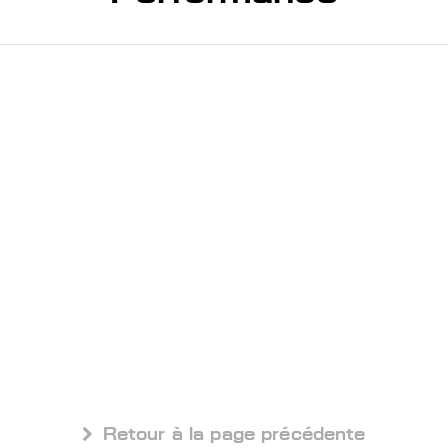
 Retour à la page précédente