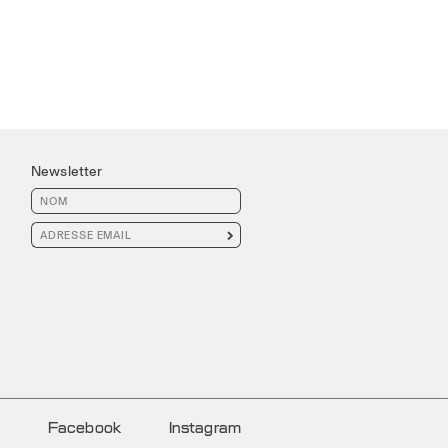
Newsletter

Facebook
Instagram