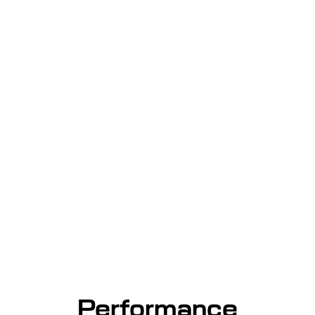
Performance