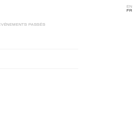
EN
FR
ÉVÉNEMENTS PASSÉS