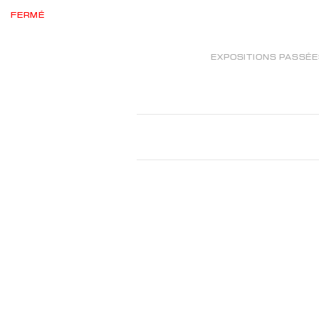
FERMÉ
EXPOSITIONS PASSÉ