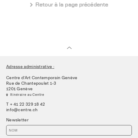
 Retour à la page précédente
Adresse administrative :
Centre d’Art Contemporain Genève
Rue de Chantepoulet 1-3
1201 Genève
 Itinéraire au Centre
T + 41 22 329 18 42
info@centre.ch
Newsletter