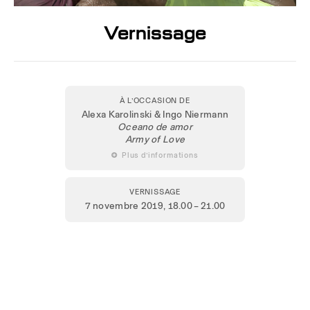
Vernissage
À L’OCCASION DE
Alexa Karolinski & Ingo Niermann
Oceano de amor
Army of Love
 Plus d’informations
VERNISSAGE
7 novembre 2019
, 18.00 – 21.00