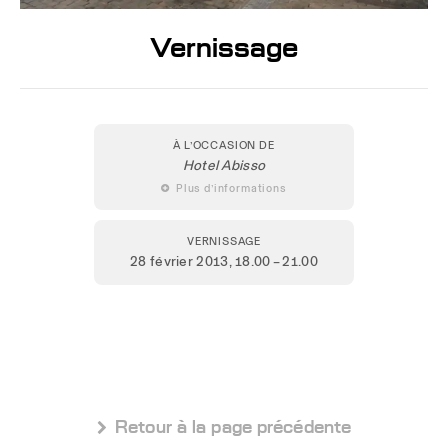
Vernissage
À L’OCCASION DE
Hotel Abisso
 Plus d’informations
VERNISSAGE
28 février 2013
, 18.00 – 21.00
 Retour à la page précédente