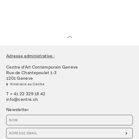
Adresse administrative :
Centre d’Art Contemporain Genève
Rue de Chantepoulet 1-3
1201 Genève
 Itinéraire au Centre
T + 41 22 329 18 42
info@centre.ch
Newsletter
