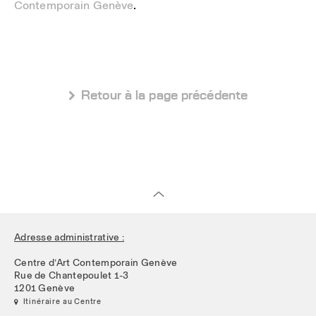
Contemporain Genève
.
 Retour à la page précédente
Adresse administrative :
Centre d’Art Contemporain Genève
Rue de Chantepoulet 1-3
1201 Genève
 Itinéraire au Centre