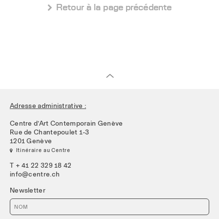
 Retour à la page précédente
Adresse administrative :
Centre d’Art Contemporain Genève
Rue de Chantepoulet 1-3
1201 Genève
 Itinéraire au Centre
T + 41 22 329 18 42
info@centre.ch
Newsletter