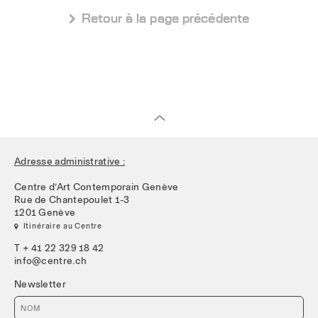
 Retour à la page précédente
Adresse administrative :
Centre d’Art Contemporain Genève
Rue de Chantepoulet 1-3
1201 Genève
 Itinéraire au Centre
T + 41 22 329 18 42
info@centre.ch
Newsletter