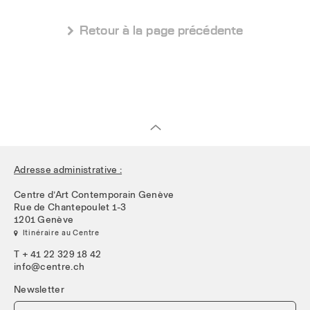
 Retour à la page précédente
Adresse administrative :
Centre d’Art Contemporain Genève
Rue de Chantepoulet 1-3
1201 Genève
 Itinéraire au Centre
T + 41 22 329 18 42
info@centre.ch
Newsletter