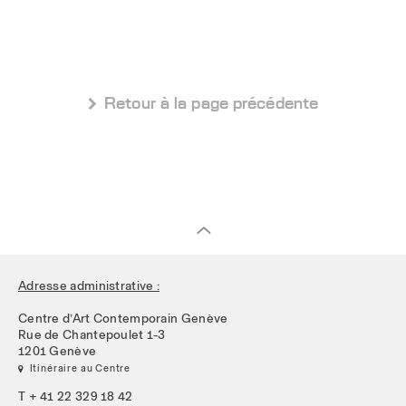
 Retour à la page précédente
Adresse administrative :
Centre d’Art Contemporain Genève
Rue de Chantepoulet 1-3
1201 Genève
 Itinéraire au Centre
T + 41 22 329 18 42