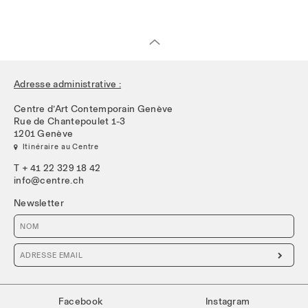
Adresse administrative :
Centre d’Art Contemporain Genève
Rue de Chantepoulet 1-3
1201 Genève
 Itinéraire au Centre
T + 41 22 329 18 42
info@centre.ch
Newsletter

Facebook
Instagram