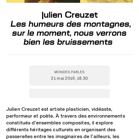
Julien Creuzet
Les humeurs des montagnes,
sur le moment, nous verrons
bien les bruissements
MONDES PARLÉS
21 mai 2019
, 18.30
Julien Creuzet est artiste plasticien, vidéaste,
performeur et poète. À travers des environnements
constitués d’ensembles composites, il explore
différents héritages culturels en organisant des
passerelles entre les imaginaires de l’ailleurs, les