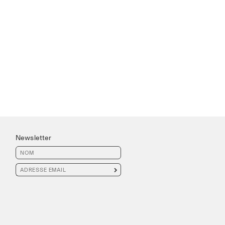
Newsletter
