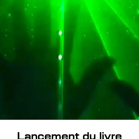
Lancement du livre