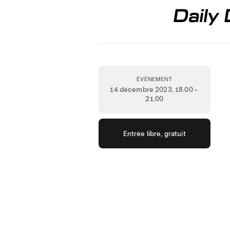
Daily
ÉVÈNEMENT
14 décembre 2023
, 18.00 –
21.00
Entrée libre, gratuit