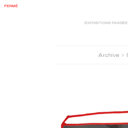
FERMÉ
EXPOSITIONS PASSÉ
Archive 