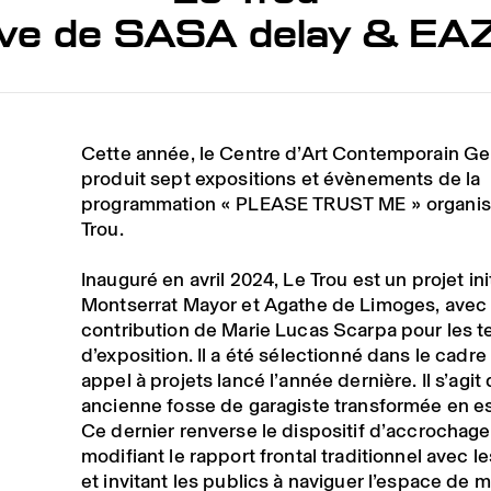
ive de SASA delay & EA
Cette année, le Centre d’Art Contemporain G
produit sept expositions et évènements de la
programmation « PLEASE TRUST ME » organis
Trou.⁠
Inauguré en avril 2024, Le Trou est un projet ini
Montserrat Mayor et Agathe de Limoges, avec 
contribution de Marie Lucas Scarpa pour les t
d’exposition. Il a été sélectionné dans le cadre
appel à projets lancé l’année dernière. Il s’agit
ancienne fosse de garagiste transformée en es
Ce dernier renverse le dispositif d’accrochage
modifiant le rapport frontal traditionnel avec 
et invitant les publics à naviguer l’espace de 