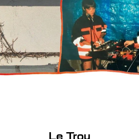
Le Trou