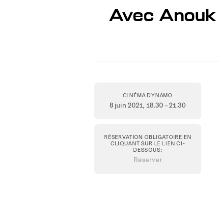
Avec Anouk
CINÉMA DYNAMO
8 juin 2021
, 18.30 – 21.30
RÉSERVATION OBLIGATOIRE EN
CLIQUANT SUR LE LIEN CI-
DESSOUS:
Réserver