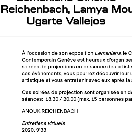
 Reichenbach, Lamya Mo
Ugarte Vallejos
À l’occasion de son exposition
Lemaniana
, le 
Contemporain Genève est heureux d’organise
soirées de projections en présence des artiste
ces évènements, vous pourrez découvrir leur 
artistique et vous entretenir avec eux après la
Ces soirées de projection sont organisée en 
séances: 18.30 / 20.00 (max. 15 personnes pa
ANOUK REICHENBACH
Entretiens virtuels
2020, 9’33