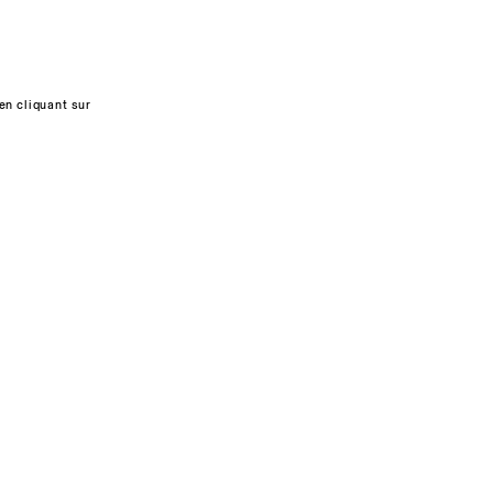
en cliquant sur