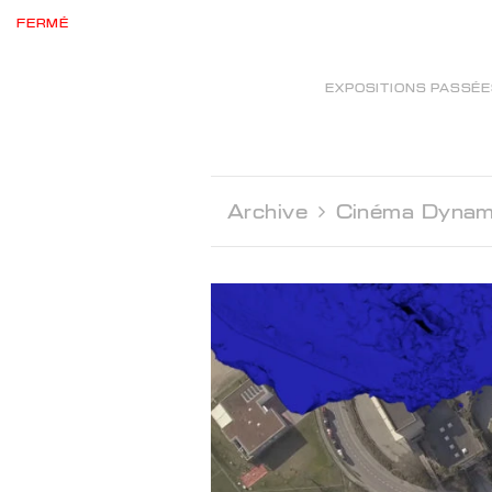
FERMÉ
EXPOSITIONS PASSÉ
Archive 
Cinéma Dynam