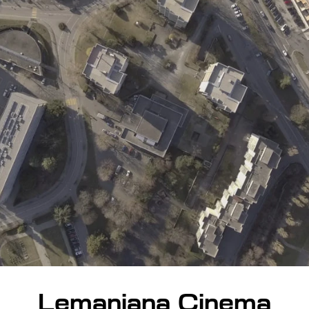
Lemaniana Cinema