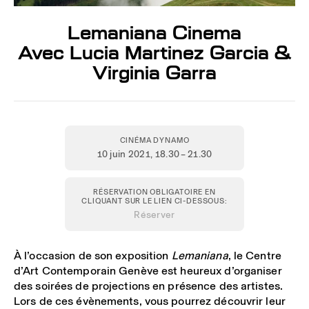
Lemaniana Cinema
Avec Lucia Martinez Garcia &
Virginia Garra
CINÉMA DYNAMO
10 juin 2021
, 18.30 – 21.30
RÉSERVATION OBLIGATOIRE EN
CLIQUANT SUR LE LIEN CI-DESSOUS:
Réserver
À l’occasion de son exposition
Lemaniana
, le Centre
d’Art Contemporain Genève est heureux d’organiser
des soirées de projections en présence des artistes.
Lors de ces évènements, vous pourrez découvrir leur