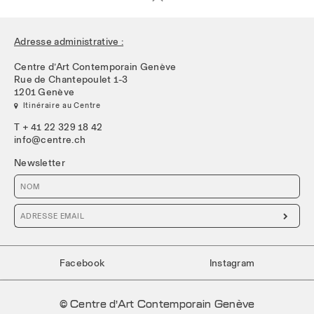
Adresse administrative :
Centre d’Art Contemporain Genève
Rue de Chantepoulet 1-3
1201 Genève
 Itinéraire au Centre
T + 41 22 329 18 42
info@centre.ch
Newsletter

Facebook
Instagram
© Centre d’Art Contemporain Genève