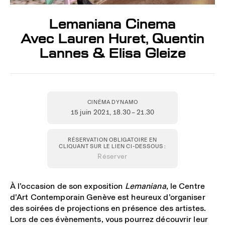
Lemaniana Cinema
Avec Lauren Huret, Quentin
Lannes & Elisa Gleize
CINÉMA DYNAMO
15 juin 2021
, 18.30 – 21.30
RÉSERVATION OBLIGATOIRE EN
CLIQUANT SUR LE LIEN CI-DESSOUS :
Réserver
À l’occasion de son exposition
Lemaniana
, le Centre
d’Art Contemporain Genève est heureux d’organiser
des soirées de projections en présence des artistes.
Lors de ces évènements, vous pourrez découvrir leur