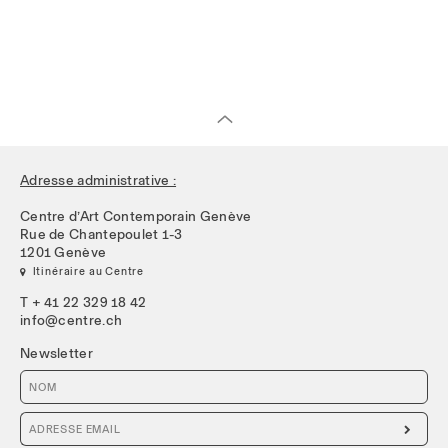
Adresse administrative :
Centre d’Art Contemporain Genève
Rue de Chantepoulet 1-3
1201 Genève
 Itinéraire au Centre
T + 41 22 329 18 42
info@centre.ch
Newsletter
