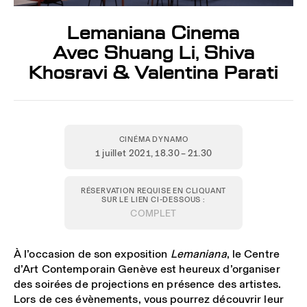
Lemaniana Cinema
Avec Shuang Li, Shiva
Khosravi & Valentina Parati
CINÉMA DYNAMO
1 juillet 2021
, 18.30 – 21.30
RÉSERVATION REQUISE EN CLIQUANT
SUR LE LIEN CI-DESSOUS :
COMPLET
À l’occasion de son exposition
Lemaniana
, le Centre
d’Art Contemporain Genève est heureux d’organiser
des soirées de projections en présence des artistes.
Lors de ces évènements, vous pourrez découvrir leur