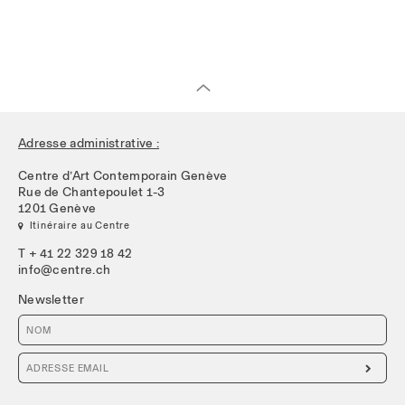
Adresse administrative :
Centre d’Art Contemporain Genève
Rue de Chantepoulet 1-3
1201 Genève
 Itinéraire au Centre
T + 41 22 329 18 42
info@centre.ch
Newsletter
